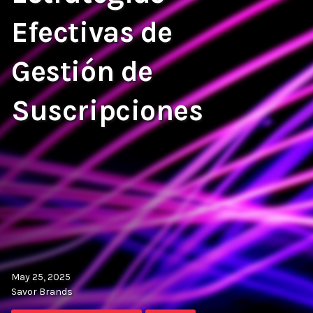
Efectivas de
Gestión de
Suscripciones
May 25, 2025
Savor Brands