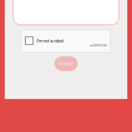
Enviar