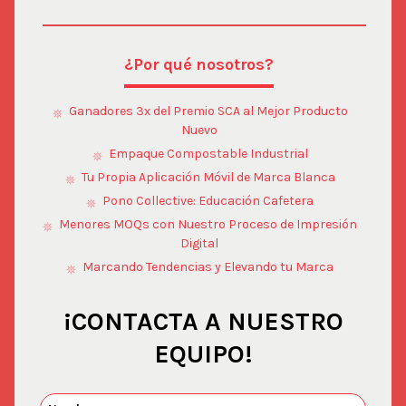
¿Por qué nosotros?
Ganadores 3x del Premio SCA al Mejor Producto
Nuevo
Empaque Compostable Industrial
Tu Propia Aplicación Móvil de Marca Blanca
Pono Collective: Educación Cafetera
Menores MOQs con Nuestro Proceso de Impresión
Digital
Marcando Tendencias y Elevando tu Marca
¡CONTACTA A NUESTRO
EQUIPO!