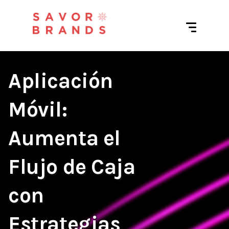
Aplicación
Móvil:
Aumenta el
Flujo de Caja
con
Estrategias