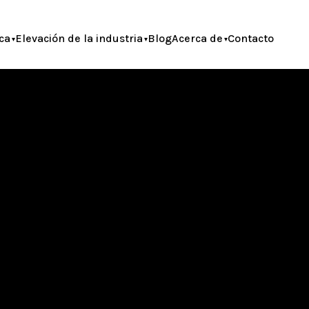
ca
Elevación de la industria
Blog
Acerca de
Contacto