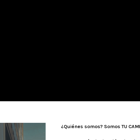
¿Quiénes somos? Somos TU CAMP