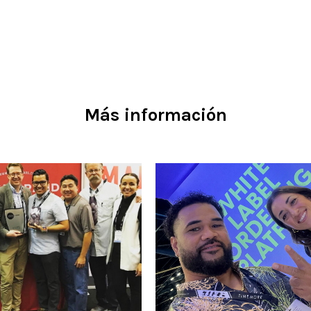
Más información