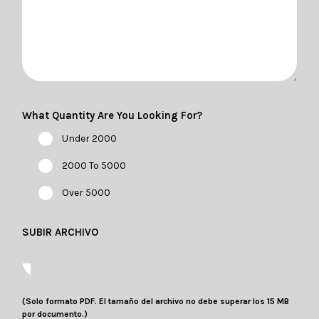
What Quantity Are You Looking For?
Under 2000
2000 To 5000
Over 5000
SUBIR ARCHIVO
(Solo formato PDF. El tamaño del archivo no debe superar los 15 MB
por documento.)