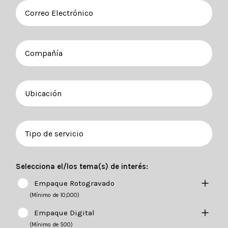
Selecciona el/los tema(s) de interés:
Empaque Rotogravado
(Mínimo de 10,000)
Empaque Digital
(Mínimo de 500)