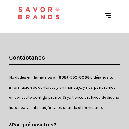
Contáctanos
No dudes en llamarnos al 
(808)-599-8988
 o déjanos tu 
información de contacto y un mensaje, y nos pondremos 
en contacto contigo pronto. Si ya tienes archivos de diseño 
listos para subir, adjúntalos usando el formulario.
¿Por qué nosotros?