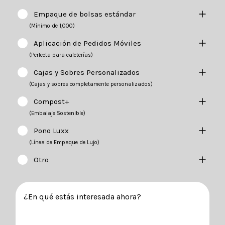
Empaque de bolsas estándar
(Mínimo de 1,000)
Aplicación de Pedidos Móviles
(Perfecta para cafeterías)
Cajas y Sobres Personalizados
(Cajas y sobres completamente personalizados)
Compost+
(Embalaje Sostenible)
Pono Luxx
(Línea de Empaque de Lujo)
Otro