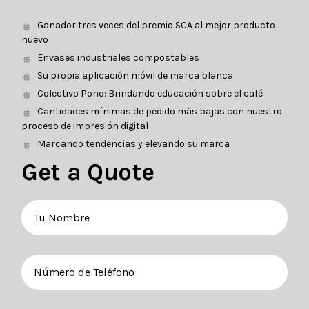
Ganador tres veces del premio SCA al mejor producto
nuevo
Envases industriales compostables
Su propia aplicación móvil de marca blanca
Colectivo Pono: Brindando educación sobre el café
Cantidades mínimas de pedido más bajas con nuestro
proceso de impresión digital
Marcando tendencias y elevando su marca
Get a Quote