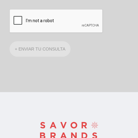
+ ENVIAR TU CONSULTA