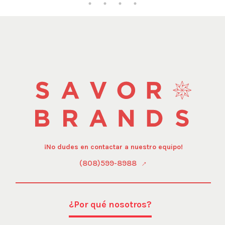
¡No dudes en contactar a nuestro equipo!
(808)599-8988
¿Por qué nosotros?