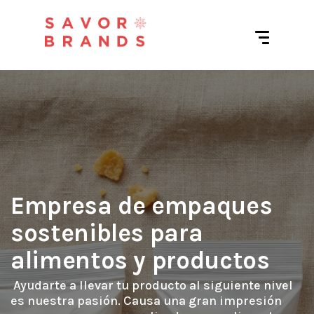
Empresa de empaques
sostenibles para
alimentos y productos
 Ayudarte a llevar tu producto al siguiente nivel 
es nuestra pasión. Causa una gran impresión 