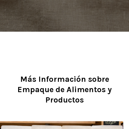
Más Información sobre
Empaque de Alimentos y
Productos