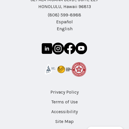
HONOLULU, Hawaii 96813
(808) 599-8988
Español
English
Privacy Policy
Terms of Use
Accessibility
Site Map