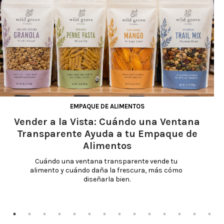
EMPAQUE DE ALIMENTOS
Vender a la Vista: Cuándo una Ventana
Transparente Ayuda a tu Empaque de
Alimentos
Cuándo una ventana transparente vende tu 
alimento y cuándo daña la frescura, más cómo 
diseñarla bien.