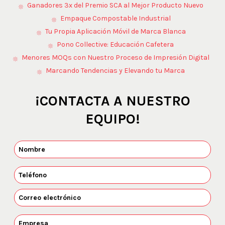
Ganadores 3x del Premio SCA al Mejor Producto Nuevo
Empaque Compostable Industrial
Tu Propia Aplicación Móvil de Marca Blanca
Pono Collective: Educación Cafetera
Menores MOQs con Nuestro Proceso de Impresión Digital
Marcando Tendencias y Elevando tu Marca
¡CONTACTA A NUESTRO
EQUIPO!