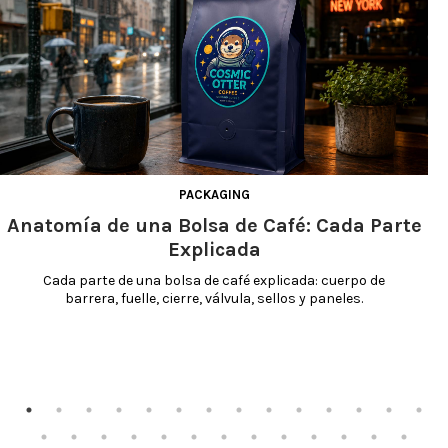
PACKAGING
Anatomía de una Bolsa de Café: Cada Parte
Explicada
Cada parte de una bolsa de café explicada: cuerpo de 
barrera, fuelle, cierre, válvula, sellos y paneles.