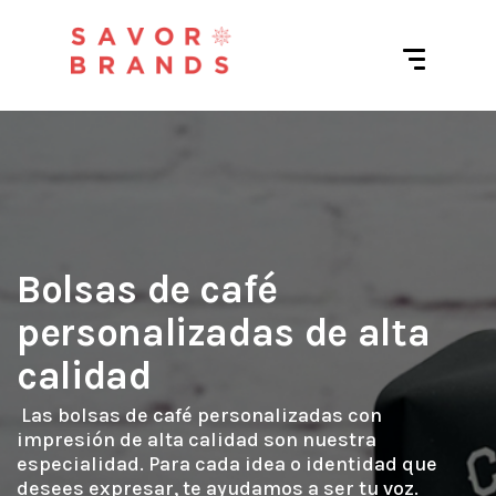
Bolsas de café
personalizadas de alta
calidad
 Las bolsas de café personalizadas con 
impresión de alta calidad son nuestra 
especialidad. Para cada idea o identidad que 
desees expresar, te ayudamos a ser tu voz. 