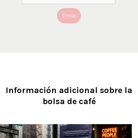
Enviar
Información adicional sobre la
bolsa de café