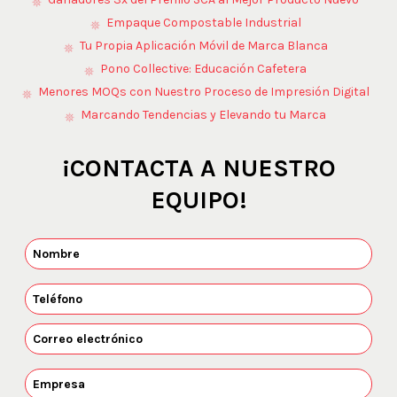
Empaque Compostable Industrial
Tu Propia Aplicación Móvil de Marca Blanca
Pono Collective: Educación Cafetera
Menores MOQs con Nuestro Proceso de Impresión Digital
Marcando Tendencias y Elevando tu Marca
¡CONTACTA A NUESTRO
EQUIPO!