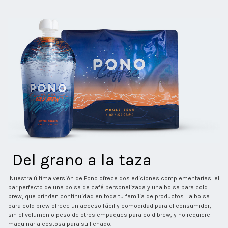
 Del grano a la taza 
 Nuestra última versión de Pono ofrece dos ediciones complementarias: el 
par perfecto de una bolsa de café personalizada y una bolsa para cold 
brew, que brindan continuidad en toda tu familia de productos. La bolsa 
para cold brew ofrece un acceso fácil y comodidad para el consumidor, 
sin el volumen o peso de otros empaques para cold brew, y no requiere 
maquinaria costosa para su llenado. 