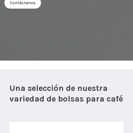
Contáctanos
Una selección de nuestra
variedad de bolsas para café