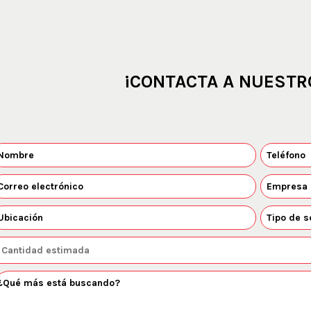
¡CONTACTA A NUESTR