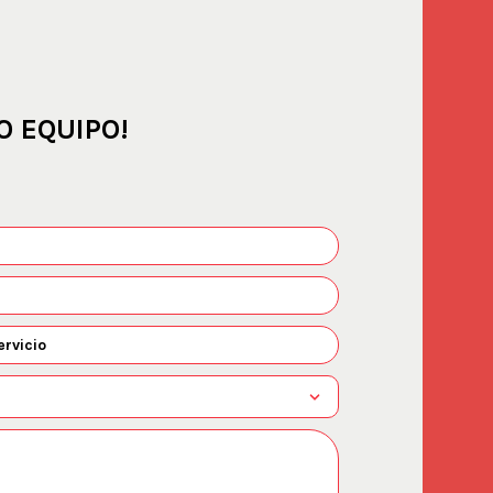
O EQUIPO!