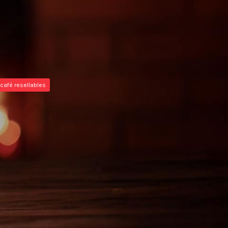
café resellables