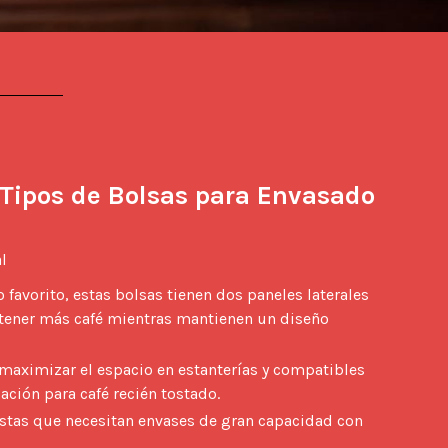
 Tipos de Bolsas para Envasado 
l 
 favorito, estas bolsas tienen dos paneles laterales
tener más café mientras mantienen un diseño
maximizar el espacio en estanterías y compatibles
ación para café recién tostado.
stas que necesitan envases de gran capacidad con