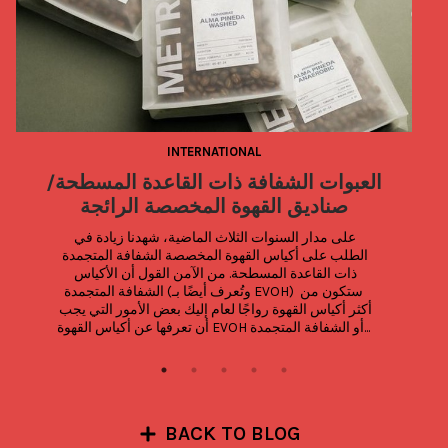
INTERNATIONAL
العبوات الشفافة ذات القاعدة المسطحة/
صناديق القهوة المخصصة الرائجة
على مدار السنوات الثلاث الماضية، شهدنا زيادة في 
الطلب على أكياس القهوة المخصصة الشفافة المتجمدة 
ذات القاعدة المسطحة. من الآمن القول أن الأكياس 
الشفافة المتجمدة (وتُعرف أيضًا بـ EVOH) ستكون من 
أكثر أكياس القهوة رواجًا لعام إليك بعض الأمور التي يجب 
أن تعرفها عن أكياس القهوة EVOH أو الشفافة المتجمدة...
BACK TO BLOG