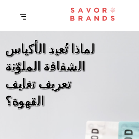
لماذا تُعيد الأكياس
الشفافة الملوّنة
تعريف تغليف
القهوة؟