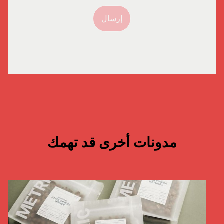
إرسال
مدونات أخرى قد تهمك