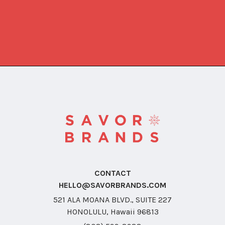
CONTACT
HELLO@SAVORBRANDS.COM
521 ALA MOANA BLVD., SUITE 227
HONOLULU, Hawaii 96813