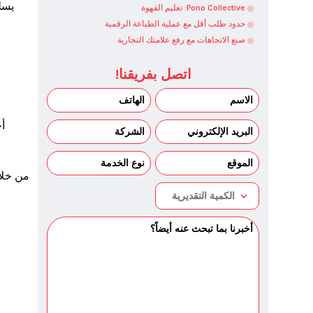
Pono Collective: تعليم القهوة
حدود طلب أقل مع عملية الطباعة الرقمية
صنع الاتجاهات مع رفع علامتك التجارية
اتصل بفريقنا!