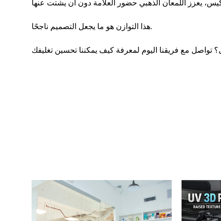
الكيس، يعزز اللمعان الذهبي حضور العلامة دون أن يشتت عنها.
هذا التوازن هو ما يجعل التصميم ناجحًا.

تواصل مع فريقنا اليوم لمعرفة كيف يمكننا تحسين تغليفك.