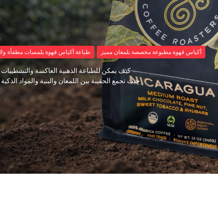
أكياس قهوة مطبوعة مخصصة بلمعان مميز
طباعة أكياس قهوة بلمسات مطفأة ولا