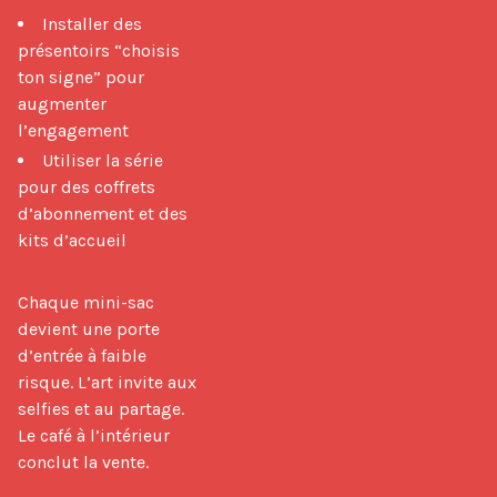
Installer des
présentoirs “choisis
ton signe” pour
augmenter
l’engagement
Utiliser la série
pour des coffrets
d’abonnement et des
kits d’accueil
Chaque mini-sac 
devient une porte 
d’entrée à faible 
risque. L’art invite aux 
selfies et au partage. 
Le café à l’intérieur 
conclut la vente.
