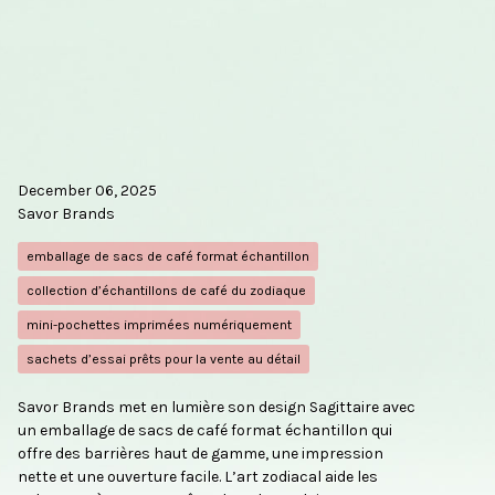
December 06, 2025
Savor Brands
emballage de sacs de café format échantillon
collection d’échantillons de café du zodiaque
mini-pochettes imprimées numériquement
sachets d’essai prêts pour la vente au détail
Savor Brands met en lumière son design Sagittaire avec
un emballage de sacs de café format échantillon qui
offre des barrières haut de gamme, une impression
nette et une ouverture facile. L’art zodiacal aide les