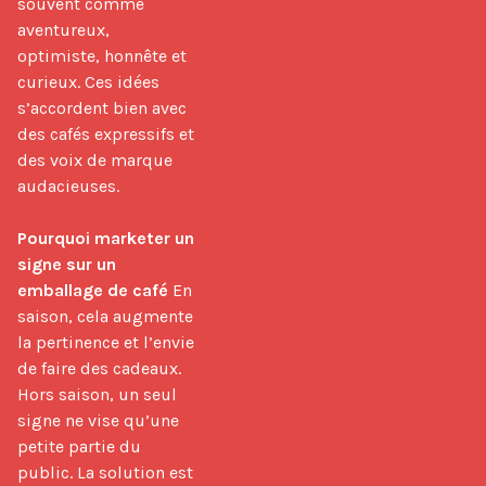
souvent comme 
aventureux, 
optimiste, honnête et 
curieux. Ces idées 
s’accordent bien avec 
des cafés expressifs et 
des voix de marque 
audacieuses.

Pourquoi marketer un 
signe sur un 
emballage de café
 En 
saison, cela augmente 
la pertinence et l’envie 
de faire des cadeaux. 
Hors saison, un seul 
signe ne vise qu’une 
petite partie du 
public. La solution est 