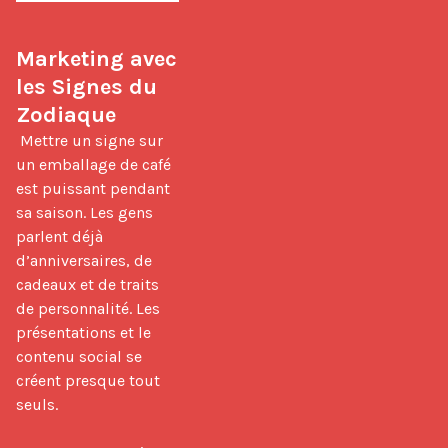
Marketing avec 
les Signes du 
Zodiaque
 Mettre un signe sur 
un emballage de café 
est puissant pendant 
sa saison. Les gens 
parlent déjà 
d’anniversaires, de 
cadeaux et de traits 
de personnalité. Les 
présentations et le 
contenu social se 
créent presque tout 
seuls.
