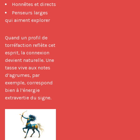
Honnêtes et directs
Penseurs larges
qui aiment explorer
Quand un profil de 
torréfaction reflète cet 
esprit, la connexion 
devient naturelle. Une 
tasse vive aux notes 
d’agrumes, par 
exemple, correspond 
bien à l’énergie 
extravertie du signe.
