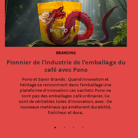
BRANDING
Pionnier de l'industrie de l'emballage du
café avec Pono
Pono et Savor Brands : Quand innovation et 
héritage se rencontrent dans l'emballage Une 
plateforme d’innovation Les sachets Pono ne 
sont pas des emballages café ordinaires. Ce 
sont de véritables toiles d’innovation, avec : De 
nouveaux matériaux qui améliorent durabilité, 
fraîcheur et dura...