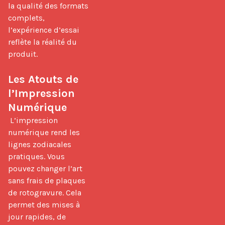
la qualité des formats 
complets, 
l’expérience d’essai 
reflète la réalité du 
produit.

Les Atouts de 
l’Impression 
Numérique
 L’impression 
numérique rend les 
lignes zodiacales 
pratiques. Vous 
pouvez changer l’art 
sans frais de plaques 
de rotogravure. Cela 
permet des mises à 
jour rapides, de 