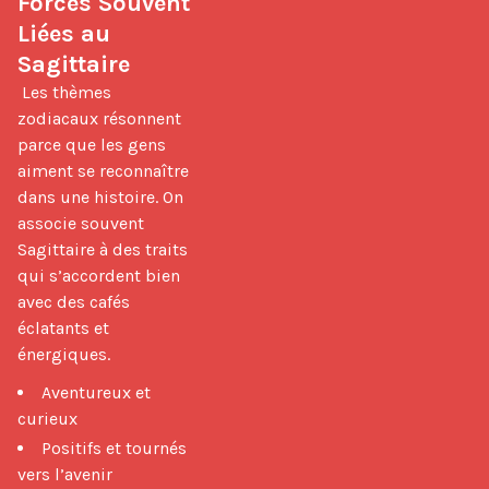
Forces Souvent 
Liées au 
Sagittaire
 Les thèmes 
zodiacaux résonnent 
parce que les gens 
aiment se reconnaître 
dans une histoire. On 
associe souvent 
Sagittaire à des traits 
qui s’accordent bien 
avec des cafés 
éclatants et 
énergiques. 
Aventureux et
curieux
Positifs et tournés
vers l’avenir