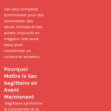
Ces sacs compacts 
fonctionnent pour des 
lancements, des 
séries limitées et des 
achats impulsifs en 
magasin. Une seule 
tasse peut 
transformer un 
curieux en acheteur.

Pourquoi 
Mettre le Sac 
Sagittaire en 
Avant 
Maintenant
 Sagittaire symbolise 
le mouvement et la 