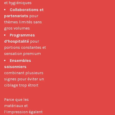
et hygiéniques
Collaborations et
partenariats
pour
thèmes limités sans
gros volumes
Programmes
d’hospitalité
pour
portions constantes et
sensation premium
Ensembles
saisonniers
combinant plusieurs
signes pour éviter un
ciblage trop étroit
Parce que les 
matériaux et 
l’impression égalent 