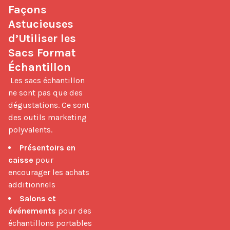
Façons 
Astucieuses 
d’Utiliser les 
Sacs Format 
Échantillon
 Les sacs échantillon 
ne sont pas que des 
dégustations. Ce sont 
des outils marketing 
polyvalents. 
Présentoirs en
caisse
pour
encourager les achats
additionnels
Salons et
événements
pour des
échantillons portables