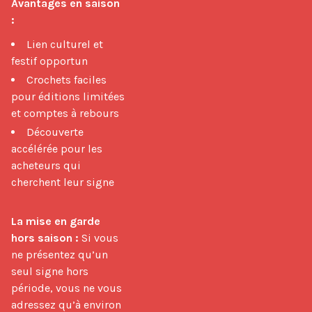
Avantages en saison 
:
Lien culturel et
festif opportun
Crochets faciles
pour éditions limitées
et comptes à rebours
Découverte
accélérée pour les
acheteurs qui
cherchent leur signe
La mise en garde 
hors saison :
 Si vous 
ne présentez qu’un 
seul signe hors 
période, vous ne vous 
adressez qu’à environ 