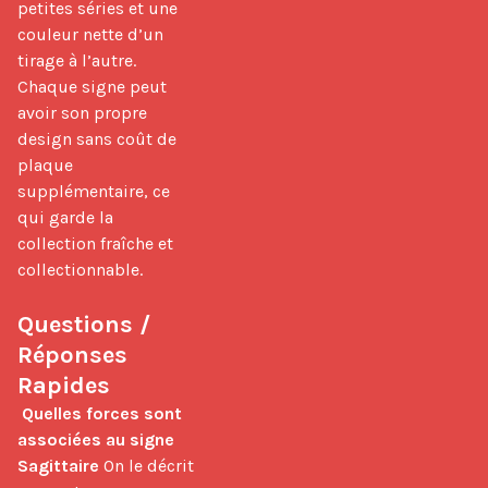
petites séries et une 
couleur nette d’un 
tirage à l’autre. 
Chaque signe peut 
avoir son propre 
design sans coût de 
plaque 
supplémentaire, ce 
qui garde la 
collection fraîche et 
collectionnable.

Questions / 
Réponses 
Rapides
Quelles forces sont 
associées au signe 
Sagittaire
 On le décrit 