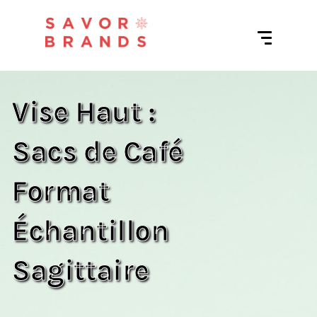
Vise Haut :
Sacs de Café
Format
Échantillon
Sagittaire