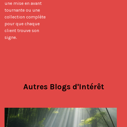
une mise en avant 
tournante ou une 
collection complète 
pour que chaque 
client trouve son 
signe.
Autres Blogs d'Intérêt