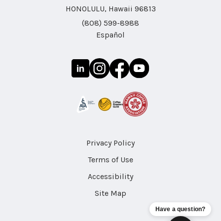
HONOLULU, Hawaii 96813
(808) 599-8988
Español
Privacy Policy
Terms of Use
Accessibility
Site Map
Have a question?