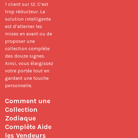
1 client sur 12. C’est 
trop réducteur. La 
solution intelligente 
est d’alterner les 
mises en avant ou de 
proposer une 
collection complète 
des douze signes. 
Ainsi, vous élargissez 
votre portée tout en 
gardant une touche 
personnelle.

Comment une 
Collection 
Zodiaque 
Complète Aide 
les Vendeurs