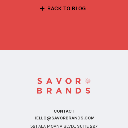
BACK TO BLOG
CONTACT
HELLO@SAVORBRANDS.COM
521 ALA MOANA BLVD., SUITE 227