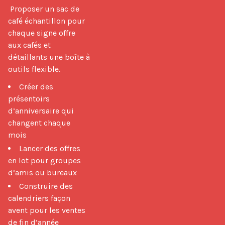
 Proposer un sac de 
café échantillon pour 
chaque signe offre 
aux cafés et 
détaillants une boîte à 
outils flexible. 
Créer des
présentoirs
d’anniversaire qui
changent chaque
mois
Lancer des offres
en lot pour groupes
d’amis ou bureaux
Construire des
calendriers façon
avent pour les ventes
de fin d’année