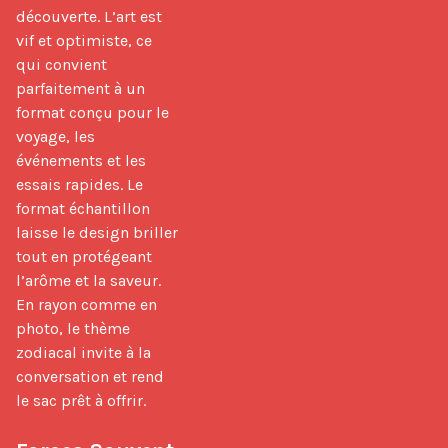
découverte. L’art est 
vif et optimiste, ce 
qui convient 
parfaitement à un 
format conçu pour le 
voyage, les 
événements et les 
essais rapides. Le 
format échantillon 
laisse le design briller 
tout en protégeant 
l’arôme et la saveur. 
En rayon comme en 
photo, le thème 
zodiacal invite à la 
conversation et rend 
le sac prêt à offrir.
