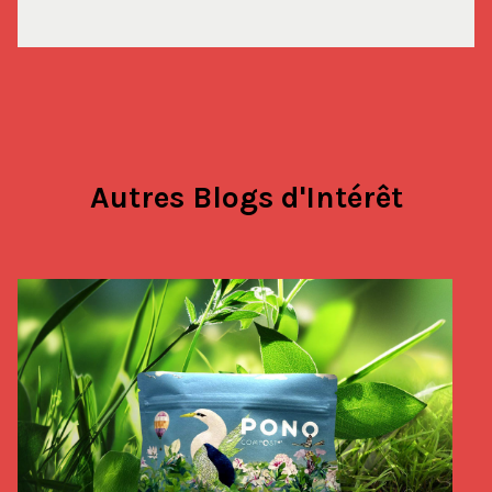
Autres Blogs d'Intérêt