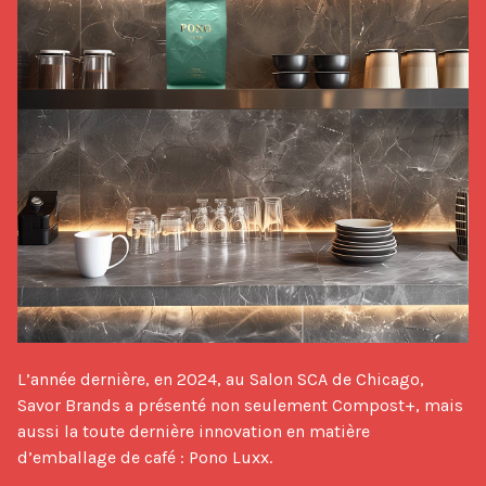
L’année dernière, en 2024, au Salon SCA de Chicago, 
Savor Brands a présenté non seulement Compost+, mais 
aussi la toute dernière innovation en matière 
d’emballage de café : Pono Luxx.
