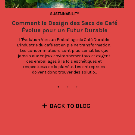
SUSTAINABILITY
Comment le Design des Sacs de Café
Évolue pour un Futur Durable
L'Évolution Vers un Emballage de Café Durable 
L’industrie du café est en pleine transformation. 
Les consommateurs sont plus sensibles que 
jamais aux enjeux environnementaux et exigent 
des emballages à la fois esthétiques et 
respectueux de la planète. Les entreprises 
doivent donc trouver des solutio...
BACK TO BLOG