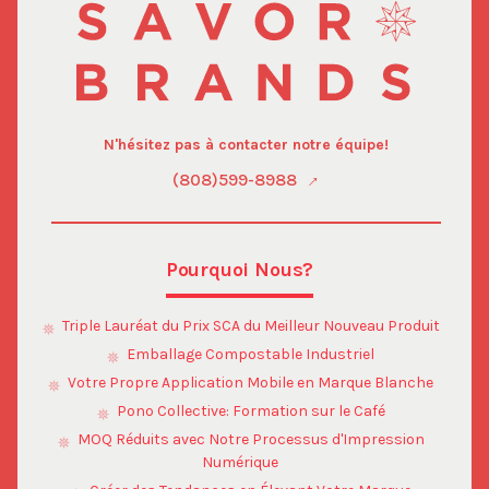
N'hésitez pas à contacter notre équipe!
(808)599-8988
Pourquoi Nous?
Triple Lauréat du Prix SCA du Meilleur Nouveau Produit
Emballage Compostable Industriel
Votre Propre Application Mobile en Marque Blanche
Pono Collective: Formation sur le Café
MOQ Réduits avec Notre Processus d'Impression
Numérique