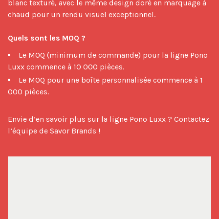
blanc texturé, avec le même design doré en marquage à 
chaud pour un rendu visuel exceptionnel.

Quels sont les MOQ ?
Le MOQ (minimum de commande) pour la ligne Pono
Luxx commence à 10 000 pièces.
Le MOQ pour une boîte personnalisée commence à 1
000 pièces.
Envie d’en savoir plus sur la ligne Pono Luxx ? Contactez 
l’équipe de Savor Brands !