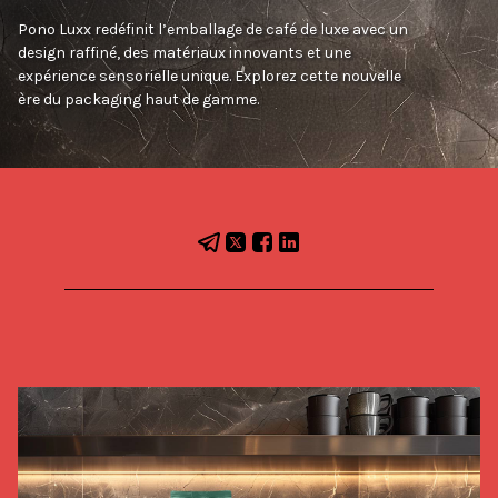
Pono Luxx redéfinit l’emballage de café de luxe avec un
design raffiné, des matériaux innovants et une
expérience sensorielle unique. Explorez cette nouvelle
ère du packaging haut de gamme.