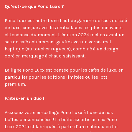
Qu’est-ce que Pono Luxx ?
Pono Luxx est notre ligne haut de gamme de sacs de café 
de luxe, conçue avec les emballages les plus innovants 
et tendance du moment. L’édition 2024 met en avant un 
sac de café entièrement gaufré avec un vernis mat 
haptique (au toucher rugueux), combiné à un design 
doré en marquage à chaud saisissant.

La ligne Pono Luxx est pensée pour les cafés de luxe, en 
particulier pour les éditions limitées ou les lots 
premium.

Faites-en un duo !
Associez votre emballage Pono Luxx à l’une de nos 
boîtes personnalisées ! La boîte assortie au sac Pono 
Luxx 2024 est fabriquée à partir d’un matériau en lin 