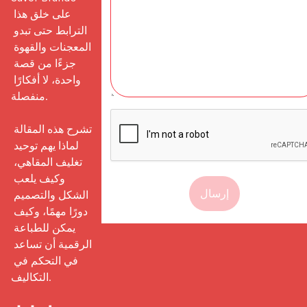
على خلق هذا 
الترابط حتى تبدو 
المعجنات والقهوة 
جزءًا من قصة 
واحدة، لا أفكارًا 
منفصلة.

تشرح هذه المقالة 
لماذا يهم توحيد 
تغليف المقاهي، 
وكيف يلعب 
إرسال
الشكل والتصميم 
دورًا مهمًا، وكيف 
يمكن للطباعة 
الرقمية أن تساعد 
في التحكم في 
التكاليف.
