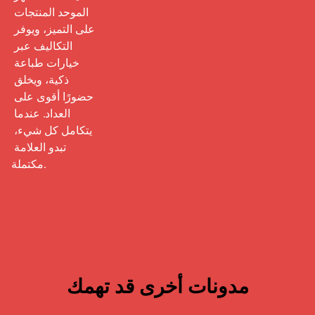
الموحد المنتجات 
على التميز، ويوفر 
التكاليف عبر 
خيارات طباعة 
ذكية، ويخلق 
حضورًا أقوى على 
العداد. عندما 
يتكامل كل شيء، 
تبدو العلامة 
مكتملة.
مدونات أخرى قد تهمك