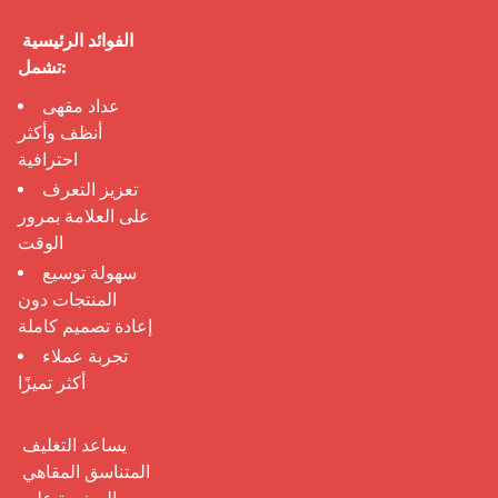
الفوائد الرئيسية 
تشمل:
عداد مقهى
أنظف وأكثر
احترافية
تعزيز التعرف
على العلامة بمرور
الوقت
سهولة توسيع
المنتجات دون
إعادة تصميم كاملة
تجربة عملاء
أكثر تميزًا
يساعد التغليف 
المتناسق المقاهي 