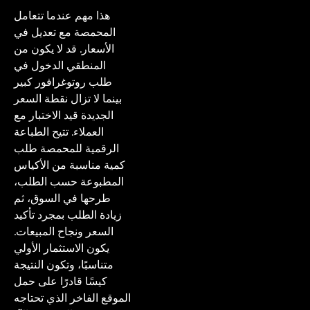
هذا مهم عندما تتعامل 
المحمصة مع تعديل في 
الأسعار. قد لا يكون من 
المنطقي الدخول في 
طلب روتوغرافور كبير 
بينما لا تزال نقطة السعر 
الجديدة قيد الاختبار مع 
العملاء. تتيح الطباعة 
الرقمية للمحمصة طلب 
كمية مناسبة من الأكياس 
المطبوعة حسب الطلب، 
طرحها في السوق، ثم 
زيادة الطلب بمجرد تأكيد 
السعر ونجاح المبيعات. 
يكون الاستثمار الأولي 
متناسبًا، وتكون النتيجة 
كيسًا قادرًا على حمل 
الموقع الفاخر الذي تحتاجه 