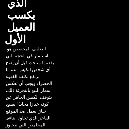
الذي 
يكسب 
العميل 
الأول
 التغليف المخصص هو 
استثمار في الحجة التي 
يقدمها منتجك قبل أن يفتح 
أي شخص الكيس. عندما 
ترتفع تكلفة القهوة 
الخضراء ويجب أن تعكس 
أسعار البيع بالتجزئة ذلك، 
يتوقف الكيس الجاهز عن 
كونه خيارًا محايدًا. يصبح 
خيارًا يعمل ضد الموقع 
الفاخر الذي تحاول بناءه. 
المحامص التي تتجاوز 