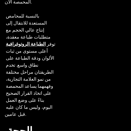
المحمصة الآن.

بالنسبة للمحامص 
المستعدة للانتقال إلى 
إنتاج عالي الحجم مع 
متطلبات طباعة معقدة، 
توفر 
الطباعة الروتوغرافية
أعلى مستوى من ثبات 
الألوان ودقة الطباعة على 
نطاق واسع. تخدم 
الطريقتان مراحل مختلفة 
من نمو العلامة التجارية، 
وفهمهما يساعد المحمصة 
على اتخاذ القرار الصحيح 
بناءً على وضع العمل 
اليوم، وليس ما كان عليه 
قبل عامين.
