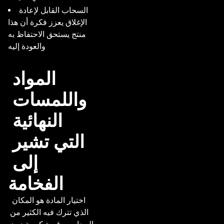
السحاب القابل لإعادة
الإغلاق يعزز فكرة أن هذا
منتج يستحق الاحتفاظ به
والعودة إليه
المواد 
واللمسات 
النهائية 
التي تشير 
إلى 
الفخامة
 اختيار المادة هو المكان 
الذي تترك فيه الكثير من 