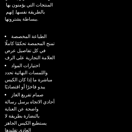
المنتجات التي يؤمنون بها 
بالطريقة نفسها. إنهم 
ببساطة يشترونها.

الطباعة المخصصة
تمنح المحمصة تحكمًا كاملًا
في كل تفاصيل عرض
العلامة التجارية على الرف
اختيارات المواد
واللمسات النهائية تحدد
مباشرة ما إذا كان الكيس
يبدو فاخرًا أو اقتصاديًا
صمام تفريغ الغاز
أحادي الاتجاه يرسل رسالة
واضحة عن العناية
بالنضارة بطريقة لا
يستطيع الكيس الجاهز
العادي تقليدها