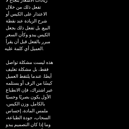
زيادات الأسعار بنجاح لا 
تفعل ذلك من خلال 
الاعتذار على الكيس أو 
شرح الزيادة عند نقطة 
البيع. بل تفعل ذلك بجعل 
الكيس يبدو وكأن السعر 
مبرر بالفعل قبل أن يقرأ 
العميل أي كلمة عليه.

هذه ليست مشكلة تواصل 
فقط، بل مشكلة تغليف 
أيضًا. عندما يلتقط العميل 
كيسًا من الرف أو يستلمه 
عبر اشتراك، فإن الانطباع 
الأول يكون بصريًا وحسيًا 
بالكامل. وزن الكيس، 
ملمس المادة، إحساس 
السحاب، جودة الطباعة، 
وما إذا كان التصميم يبدو 