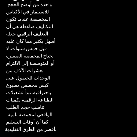
 واحدة من أوضح الحجج 
للاستثمار في الأكياس 
المخصصة عندما تكون 
التكاليف ضاغطة هي أن 
التغليف الرقمي
 جعله 
أسهل بكثير مما كان عليه 
قبل خمس سنوات. لا 
تحتاج المحمصة الصغيرة 
أو المتوسطة إلى الالتزام 
بعشرات الآلاف من 
الوحدات للحصول على 
كيس مخصص مطبوع 
باحترافية. تبدأ تشغيلات 
الطباعة الرقمية بكميات 
تناسب حجم الطلب 
الواقعي لمحمصة نامية، 
كما أن أوقات التسليم 
أقصر من الطرق التقليدية.
