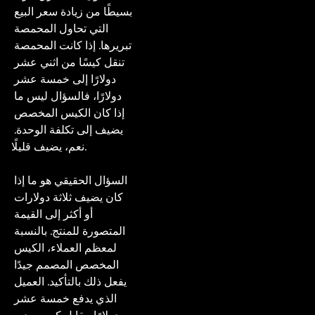
بسيطًا من زيادة سعر البيع 
التي تحاول المحمصة 
تبريرها. إذا كانت المحمصة 
تنقل كيسًا من اثني عشر 
دولارًا إلى خمسة عشر 
دولارًا، فالسؤال ليس ما 
إذا كان الكيس المخصص 
يضيف إلى تكلفة الوحدة. 
نعم، يضيف قليلًا.

السؤال الحقيقي هو ما إذا 
كان يضيف ثلاثة دولارات 
أو أكثر إلى القيمة 
المتصورة للمنتج. بالنسبة 
لمعظم العملاء، الكيس 
المخصص المصمم جيدًا 
يفعل ذلك بالتأكيد. العميل 
الذي يدفع خمسة عشر 