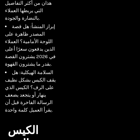
هذان من أكثر التفاصيل
التي يربطها العملاء
بالنضارة والجودة.
إبراز المنشأ: هل قصة
المصدر ظاهرة على
اللوحة الأمامية؟ العملاء
الذين يدفعون سعرًا أعلى
في 2026 يشترون القصة
بقدر ما يشترون القهوة.
السلامة الهيكلية: هل
يقف الكيس بشكل نظيف
على الرف؟ الكيس الذي
ينهار أو يتجعد يضعف
الرسالة الفاخرة قبل أن
يقرأ العميل كلمة واحدة.
الكيس 