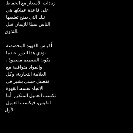
زيادات الأسعار مع الحفاظ 
على قاعدة عملائها هي 
تلك التي يمنح تغليفها 
الناس سببًا للإيمان قبل 
التذوق.

أكياس القهوة المخصصة 
تؤدي هذا الدور عندما 
يكون التصميم مقصودًا، 
والمواد متوافقة مع 
العلامة التجارية، وكل 
تفصيل حسي يشير في 
الاتجاه نفسه. القهوة 
تكسب العميل المتكرر. أما 
الكيس، فيكسب العميل 
الأول.