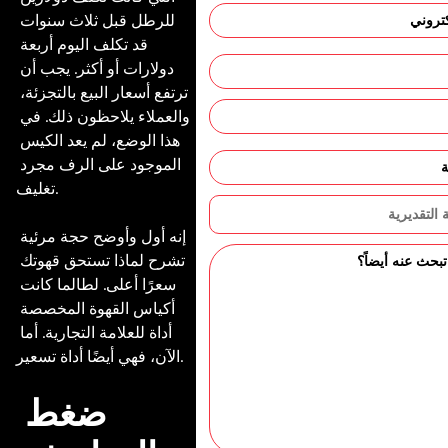
للرطل قبل ثلاث سنوات 
قد تكلف اليوم أربعة 
دولارات أو أكثر. يجب أن 
ترتفع أسعار البيع بالتجزئة، 
والعملاء يلاحظون ذلك. في 
هذا الوضع، لم يعد الكيس 
الموجود على الرف مجرد 
تغليف.

إنه أول وأوضح حجة مرئية 
تشرح لماذا تستحق قهوتك 
سعرًا أعلى. لطالما كانت 
أكياس القهوة المخصصة 
أداة للعلامة التجارية. أما 
الآن، فهي أيضًا أداة تسعير.

ضغط 