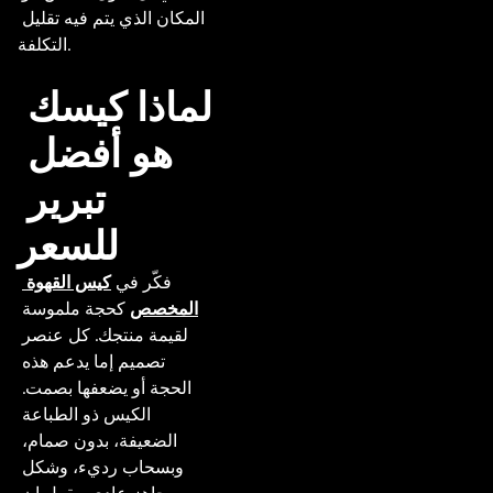
المكان الذي يتم فيه تقليل 
التكلفة.

لماذا كيسك 
هو أفضل 
تبرير 
للسعر
 فكّر في 
كيس القهوة 
المخصص
 كحجة ملموسة 
لقيمة منتجك. كل عنصر 
تصميم إما يدعم هذه 
الحجة أو يضعفها بصمت. 
الكيس ذو الطباعة 
الضعيفة، بدون صمام، 
وبسحاب رديء، وشكل 