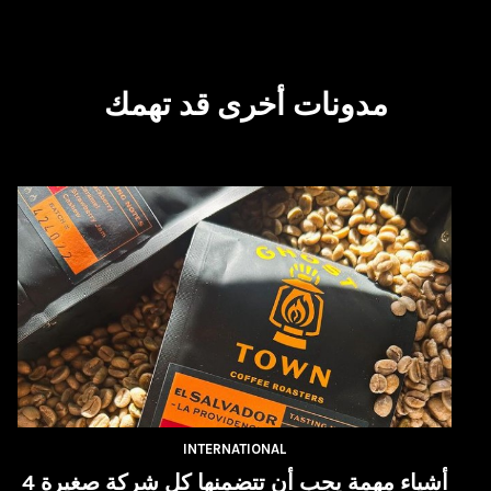
مدونات أخرى قد تهمك
INTERNATIONAL
4 أشياء مهمة يجب أن تتضمنها كل شركة صغيرة