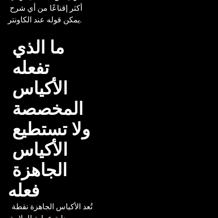
أكثر إقناعًا من أي شرح 
يمكن قوله عند الكاونتر.

ما الذي 
تفعله 
الأكياس 
المخصصة 
ولا تستطيع 
الأكياس 
الجاهزة 
فعله
 تُعد الأكياس الجاهزة نقطة 