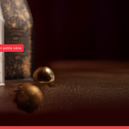
n petite série