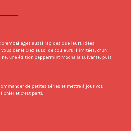
t d’emballages aussi rapides que leurs idées. 
ous bénéficiez aussi de couleurs illimitées, d’un 
ine, une édition peppermint mocha la suivante, puis 
hier et c’est parti.
