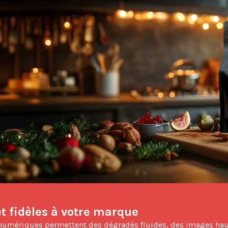
t fidèles à votre marque