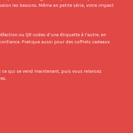
elon les besoins. Même en petite série, votre impact 
confiance. Pratique aussi pour des coffrets cadeaux 
s.
