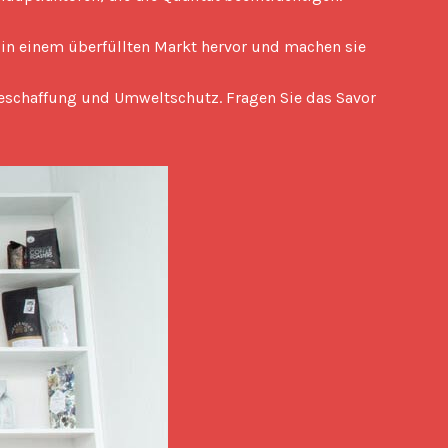
in einem überfüllten Markt hervor und machen sie
eschaffung und Umweltschutz. Fragen Sie das Savor