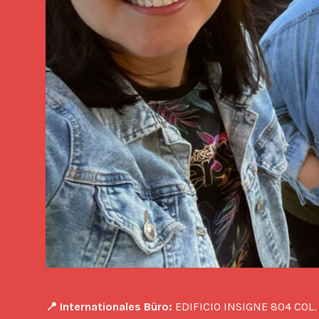
📍 Internationales Büro:
 EDIFICIO INSIGNE 804 COL.