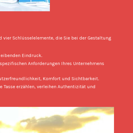
bleibenden Eindruck.
n spezifischen Anforderungen Ihres Unternehmens
tzerfreundlichkeit, Komfort und Sichtbarkeit.
 Tasse erzählen, verleihen Authentizität und