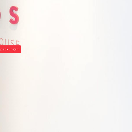
erpackungen