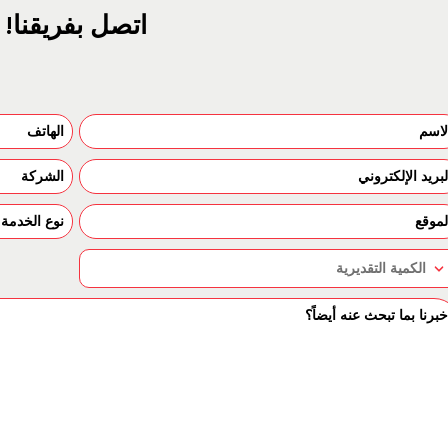
اتصل بفريقنا!