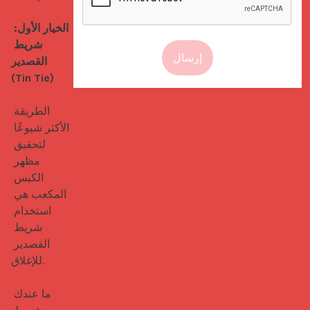
الخيار الأول: 
شريط 
إرسال
القصدير 
(Tin Tie)
الطريقة 
الأكثر شيوعًا 
لتحقيق 
مظهر 
الكيس 
المكعب هي 
استخدام 
شريط 
القصدير 
للإغلاق.

ما عندك 