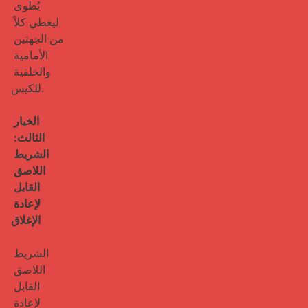
يُطوى 
ليغطي كلاً 
من الجهتين 
الأمامية 
والخلفية 
للكيس.

الخيار 
الثالث: 
الشريط 
اللاصق 
القابل 
لإعادة 
الإغلاق
الشريط 
اللاصق 
القابل 
لإعادة 